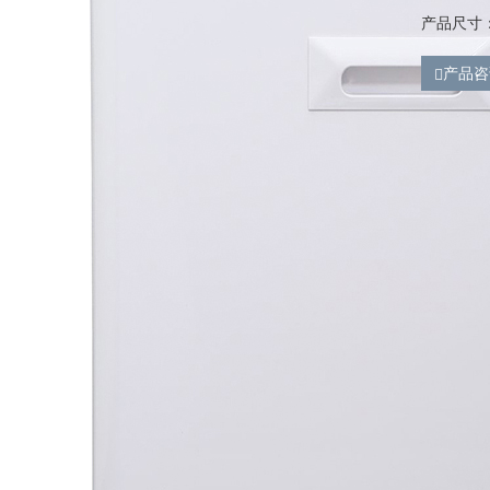
产品尺寸：4
产品咨