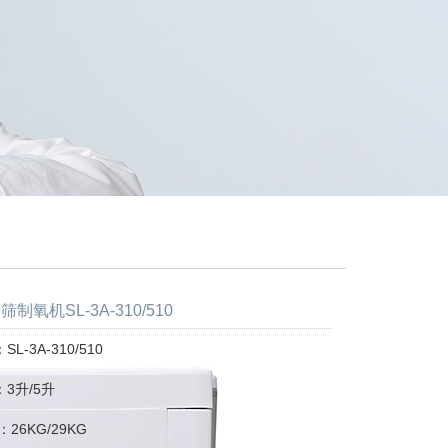
制氧机SL-3A-310/510
L-3A-310/510
3升/5升
26KG/29KG