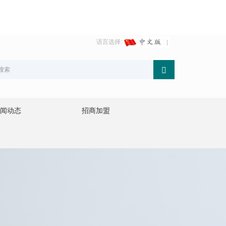
语言选择:
闻动态
招商加盟