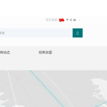
语言选择:
闻动态
招商加盟