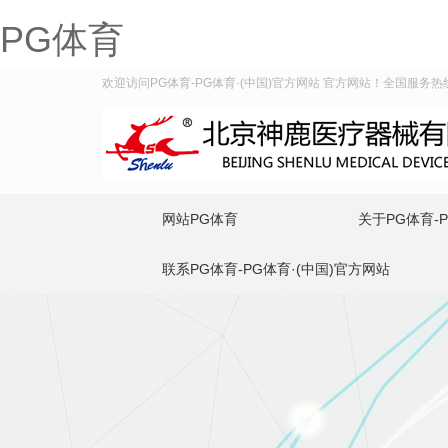
PG体育
欢迎访问PG体育-PG体育·(中国)官方网站 官方网站！全国服务热线：4
网站PG体育
关于PG体育-
联系PG体育-PG体育·(中国)官方网站