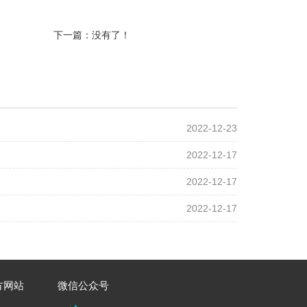
下一篇：没有了！
2022-12-23
2022-12-17
2022-12-17
2022-12-17
方网站
微信公众号