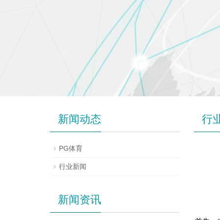
新闻动态
行
PG体育
行业新闻
新闻资讯