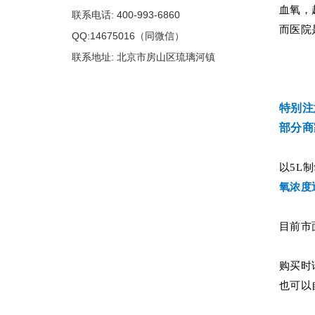
血氧，
联系电话: 400-993-6860
而医院
QQ:14675016（同微信）
联系地址: 北京市房山区琉璃河镇
特别注
部分商
以5L
氧浓度
目前市
购买时
也可以