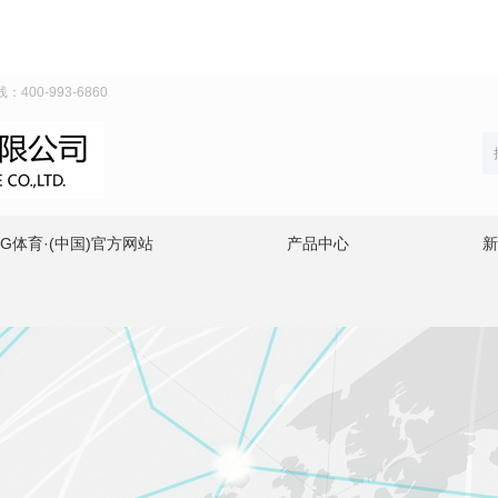
00-993-6860
PG体育·(中国)官方网站
产品中心
新