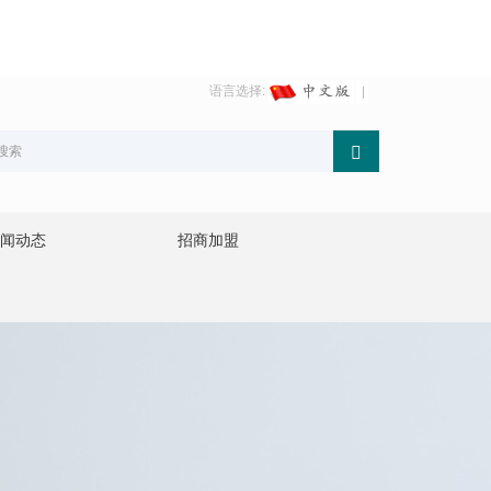
语言选择:
闻动态
招商加盟