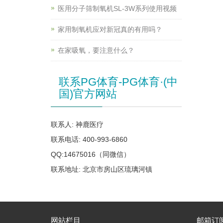
医用分子筛制氧机SL-3W系列使用视频
家用制氧机应对新冠真的有用吗？
在家吸氧，要注意什么？
联系PG体育-PG体育·(中
国)官方网站
联系人: 神鹿医疗
联系电话: 400-993-6860
QQ:14675016（同微信）
联系地址: 北京市房山区琉璃河镇
网站栏目
邮箱订