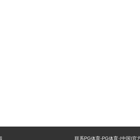
阅
联系PG体育-PG体育·(中国)官