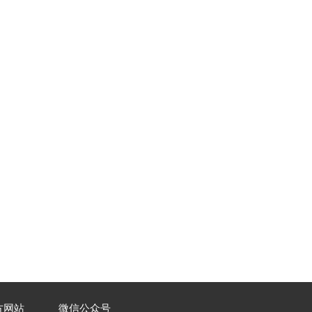
方网站
微信公众号