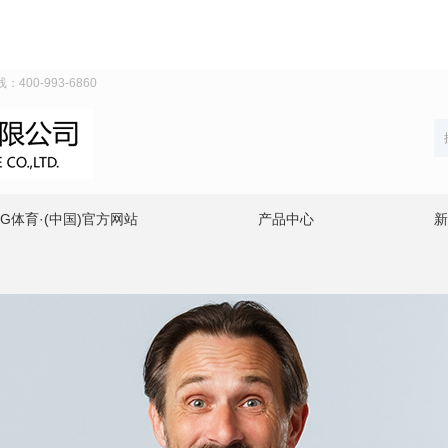
00-993-6860
PG体育·(中国)官方网站
产品中心
新