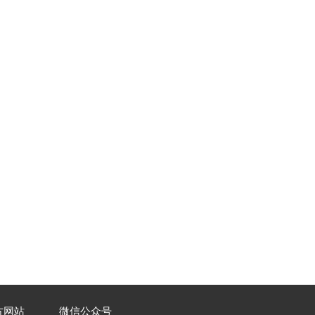
方网站
微信公众号