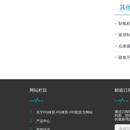
其
制氧机
家用
在家
吸氧不
网站栏目
邮箱订
通过订阅P
关于PG体育-PG体育·(中国)官方网站
列表，您将
的最新消
产品中心
新闻动态