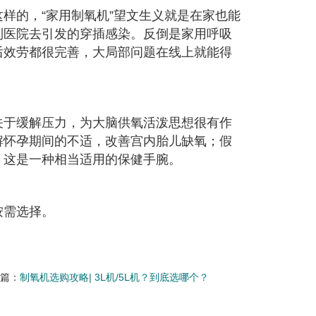
样的，“家用制氧机”望文生义就是在家也能
到医院去引发的穿插感染。反倒是家用呼吸
后效劳都很完善，大局部问题在线上就能得
关于缓解压力，为大脑供氧活泼思想很有作
解怀孕期间的不适，改善宫内胎儿缺氧；假
，这是一种相当适用的保健手腕。
按需选择。
一篇：
制氧机选购攻略| 3L机/5L机？到底选哪个？