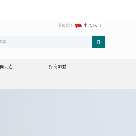
语言选择:
闻动态
招商加盟