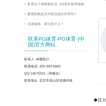
医用分子筛制氧机SL-3W系列使用视频
家用制氧机应对新冠真的有用吗？
在家吸氧，要注意什么？
联系PG体育-PG体育·(中
国)官方网站
联系人: 神鹿医疗
联系电话: 400-993-6860
QQ:14675016（同微信）
联系地址: 北京市房山区琉璃河镇
◆压