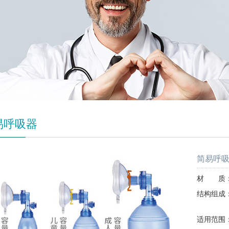
易呼吸器
简易呼
材 质：
结构组成
开口
适用范围